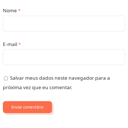
Nome
*
E-mail
*
Salvar meus dados neste navegador para a
próxima vez que eu comentar.