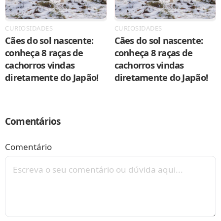
CURIOSIDADES
CURIOSIDADES
Cães do sol nascente:
Cães do sol nascente:
conheça 8 raças de
conheça 8 raças de
cachorros vindas
cachorros vindas
diretamente do Japão!
diretamente do Japão!
Comentários
Comentário