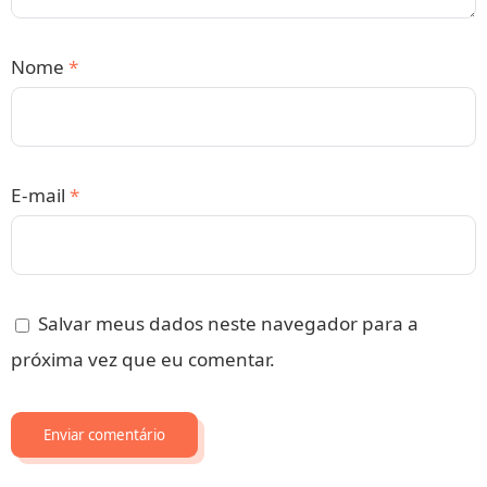
Nome
*
E-mail
*
Salvar meus dados neste navegador para a
próxima vez que eu comentar.