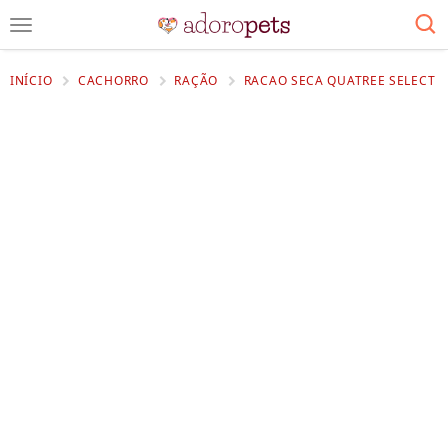
INÍCIO
CACHORRO
RAÇÃO
RACAO SECA QUATREE SELECT F