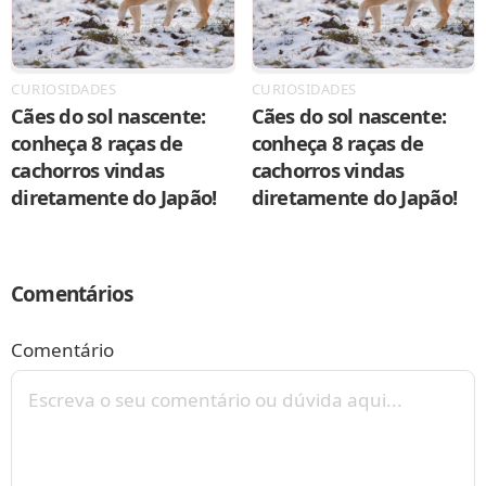
CURIOSIDADES
CURIOSIDADES
Cães do sol nascente:
Cães do sol nascente:
conheça 8 raças de
conheça 8 raças de
cachorros vindas
cachorros vindas
diretamente do Japão!
diretamente do Japão!
Comentários
Comentário