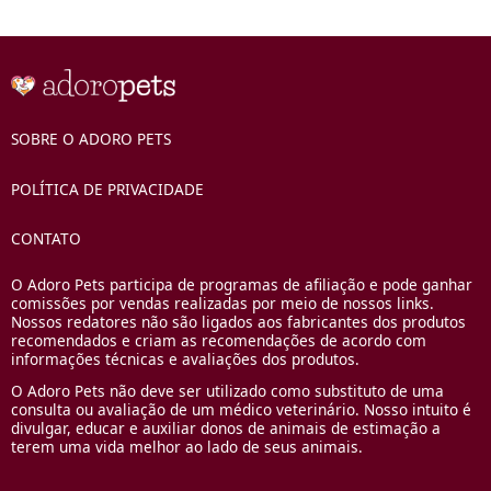
SOBRE O ADORO PETS
POLÍTICA DE PRIVACIDADE
CONTATO
O Adoro Pets participa de programas de afiliação e pode ganhar
comissões por vendas realizadas por meio de nossos links.
Nossos redatores não são ligados aos fabricantes dos produtos
recomendados e criam as recomendações de acordo com
informações técnicas e avaliações dos produtos.
O Adoro Pets não deve ser utilizado como substituto de uma
consulta ou avaliação de um médico veterinário. Nosso intuito é
divulgar, educar e auxiliar donos de animais de estimação a
terem uma vida melhor ao lado de seus animais.