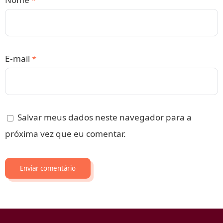
E-mail
*
Salvar meus dados neste navegador para a
próxima vez que eu comentar.