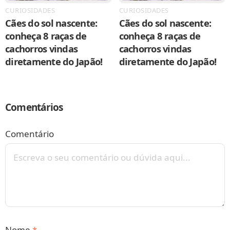
CURIOSIDADES
CURIOSIDADES
Cães do sol nascente:
Cães do sol nascente:
conheça 8 raças de
conheça 8 raças de
cachorros vindas
cachorros vindas
diretamente do Japão!
diretamente do Japão!
Comentários
Comentário
Nome
*