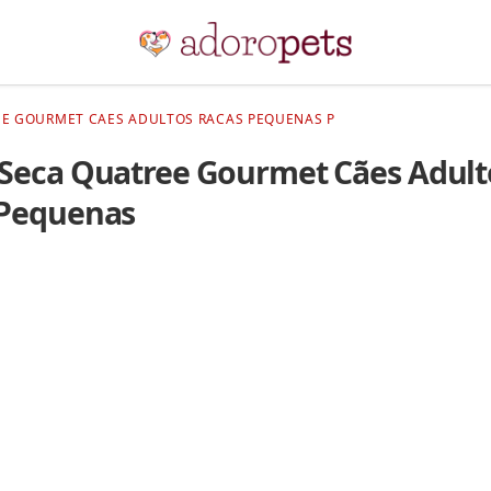
EE GOURMET CAES ADULTOS RACAS PEQUENAS P
Seca Quatree Gourmet Cães Adult
 Pequenas