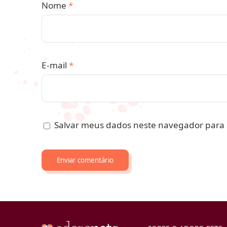
Nome
*
E-mail
*
Salvar meus dados neste navegador para 