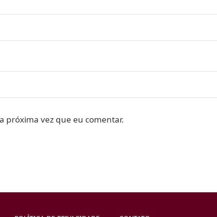
a próxima vez que eu comentar.