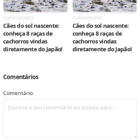
CURIOSIDADES
CURIOSIDADES
Cães do sol nascente:
Cães do sol nascente:
conheça 8 raças de
conheça 8 raças de
cachorros vindas
cachorros vindas
diretamente do Japão!
diretamente do Japão!
Comentários
Comentário