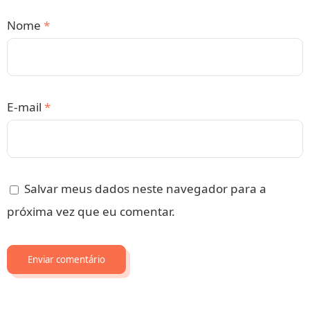
Nome
*
E-mail
*
Salvar meus dados neste navegador para a
próxima vez que eu comentar.