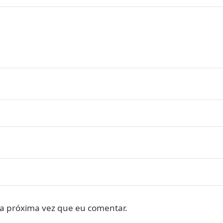
a próxima vez que eu comentar.