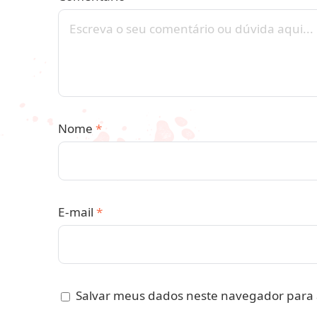
Nome
*
E-mail
*
Salvar meus dados neste navegador para 