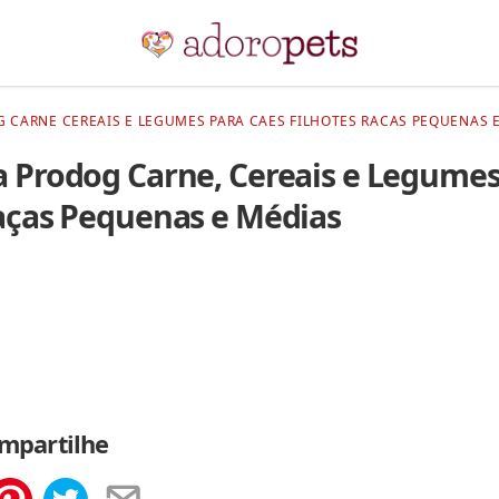
 CARNE CEREAIS E LEGUMES PARA CAES FILHOTES RACAS PEQUENAS E
 Prodog Carne, Cereais e Legumes
aças Pequenas e Médias
mpartilhe