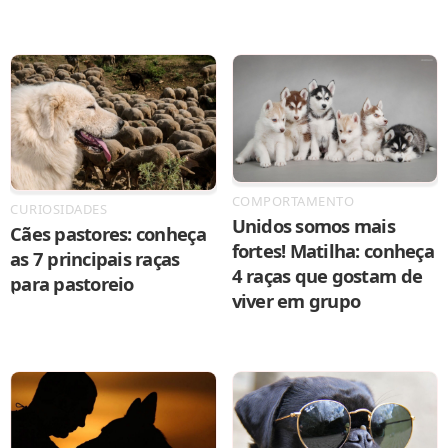
COMPORTAMENTO
CURIOSIDADES
Unidos somos mais
Cães pastores: conheça
fortes! Matilha: conheça
as 7 principais raças
4 raças que gostam de
para pastoreio
viver em grupo