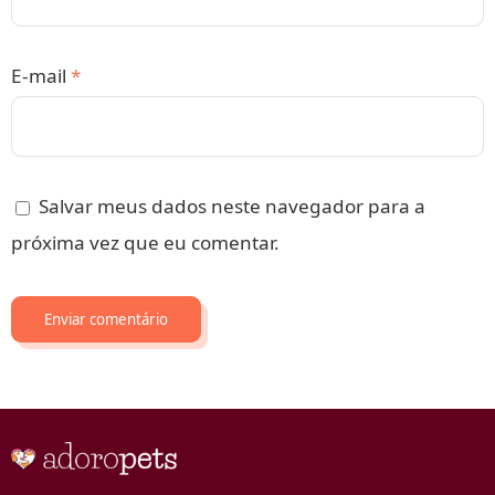
E-mail
*
Salvar meus dados neste navegador para a
próxima vez que eu comentar.