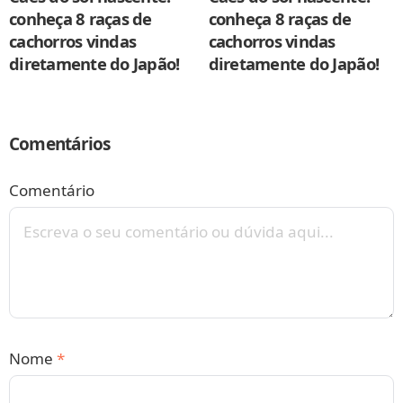
conheça 8 raças de
conheça 8 raças de
cachorros vindas
cachorros vindas
diretamente do Japão!
diretamente do Japão!
Comentários
Comentário
Nome
*