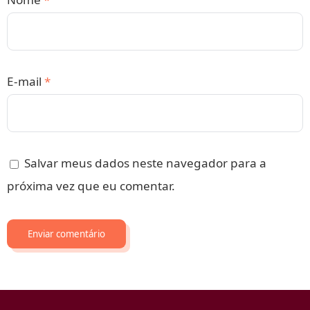
E-mail
*
Salvar meus dados neste navegador para a
próxima vez que eu comentar.