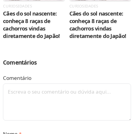
CURIOSIDADES
CURIOSIDADES
Cães do sol nascente:
Cães do sol nascente:
conheça 8 raças de
conheça 8 raças de
cachorros vindas
cachorros vindas
diretamente do Japão!
diretamente do Japão!
Comentários
Comentário
Nome
*