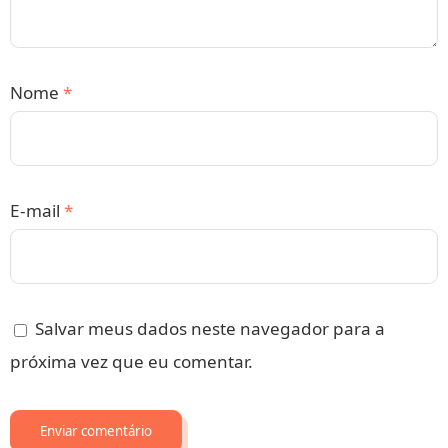
Nome
*
E-mail
*
Salvar meus dados neste navegador para a
próxima vez que eu comentar.