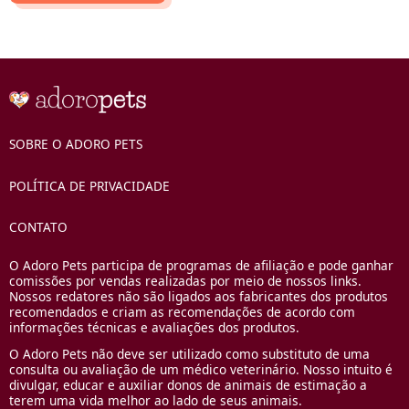
SOBRE O ADORO PETS
POLÍTICA DE PRIVACIDADE
CONTATO
O Adoro Pets participa de programas de afiliação e pode ganhar
comissões por vendas realizadas por meio de nossos links.
Nossos redatores não são ligados aos fabricantes dos produtos
recomendados e criam as recomendações de acordo com
informações técnicas e avaliações dos produtos.
O Adoro Pets não deve ser utilizado como substituto de uma
consulta ou avaliação de um médico veterinário. Nosso intuito é
divulgar, educar e auxiliar donos de animais de estimação a
terem uma vida melhor ao lado de seus animais.