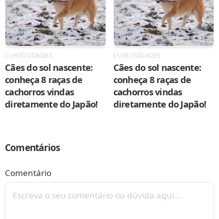
CURIOSIDADES
CURIOSIDADES
Cães do sol nascente:
Cães do sol nascente:
conheça 8 raças de
conheça 8 raças de
cachorros vindas
cachorros vindas
diretamente do Japão!
diretamente do Japão!
Comentários
Comentário