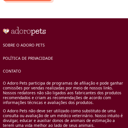
SOBRE O ADORO PETS
POLÍTICA DE PRIVACIDADE
CONTATO
O Adoro Pets participa de programas de afiliação e pode ganhar
comissões por vendas realizadas por meio de nossos links.
Nossos redatores não são ligados aos fabricantes dos produtos
recomendados e criam as recomendações de acordo com
informações técnicas e avaliações dos produtos.
O Adoro Pets não deve ser utilizado como substituto de uma
consulta ou avaliação de um médico veterinário. Nosso intuito é
divulgar, educar e auxiliar donos de animais de estimação a
terem uma vida melhor ao lado de seus animais.