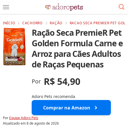
INÍCIO
CACHORRO
RAÇÃO
RACAO SECA PREMIER PET GOL
Ração Seca PremieR Pet
Golden Formula Carne e
Arroz para Cães Adultos
de Raças Pequenas
R$ 54,90
Por
Adoro Pets recomenda
Comprar na Amazon
Por
Equipe Adoro Pets
Atualizado em
8 de agosto de 2026