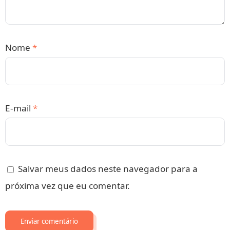
Nome
*
E-mail
*
Salvar meus dados neste navegador para a
próxima vez que eu comentar.