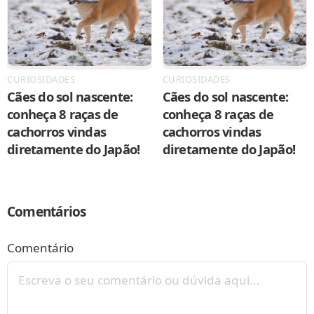
CURIOSIDADES
CURIOSIDADES
Cães do sol nascente:
Cães do sol nascente:
conheça 8 raças de
conheça 8 raças de
cachorros vindas
cachorros vindas
diretamente do Japão!
diretamente do Japão!
Comentários
Comentário