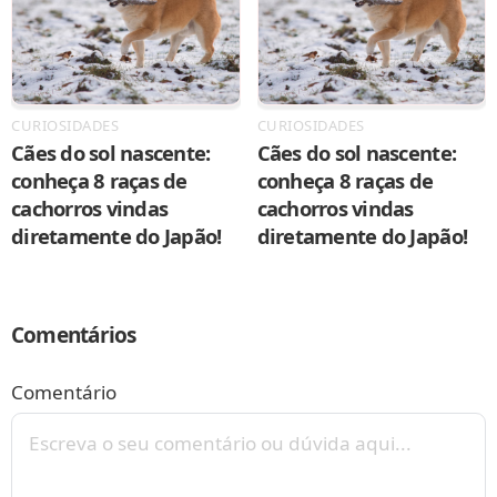
CURIOSIDADES
CURIOSIDADES
Cães do sol nascente:
Cães do sol nascente:
conheça 8 raças de
conheça 8 raças de
cachorros vindas
cachorros vindas
diretamente do Japão!
diretamente do Japão!
Comentários
Comentário