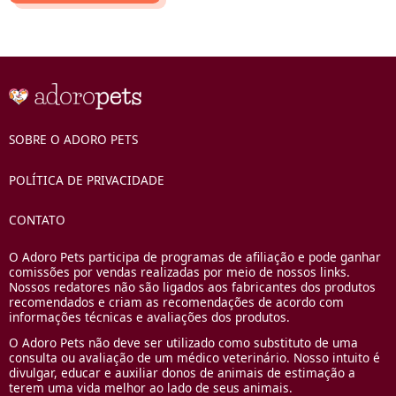
SOBRE O ADORO PETS
POLÍTICA DE PRIVACIDADE
CONTATO
O Adoro Pets participa de programas de afiliação e pode ganhar
comissões por vendas realizadas por meio de nossos links.
Nossos redatores não são ligados aos fabricantes dos produtos
recomendados e criam as recomendações de acordo com
informações técnicas e avaliações dos produtos.
O Adoro Pets não deve ser utilizado como substituto de uma
consulta ou avaliação de um médico veterinário. Nosso intuito é
divulgar, educar e auxiliar donos de animais de estimação a
terem uma vida melhor ao lado de seus animais.