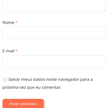
Nome
*
E-mail
*
Salvar meus dados neste navegador para a
próxima vez que eu comentar.