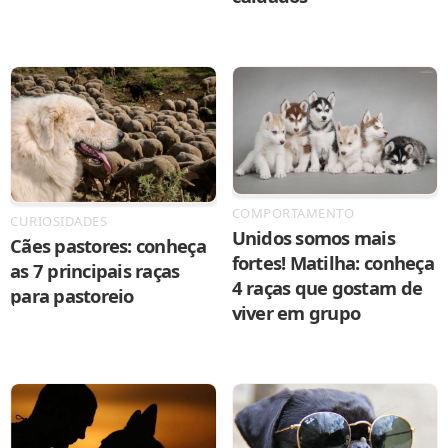
COMPORTAMENTO
CURIOSIDADES
Unidos somos mais
Cães pastores: conheça
fortes! Matilha: conheça
as 7 principais raças
4 raças que gostam de
para pastoreio
viver em grupo