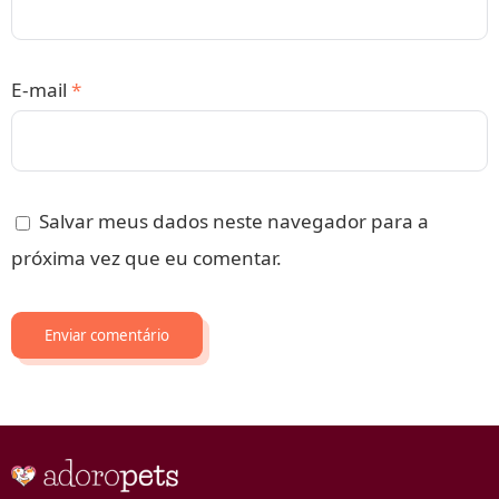
E-mail
*
Salvar meus dados neste navegador para a
próxima vez que eu comentar.