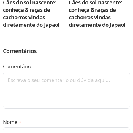
Cães do sol nascente:
Cães do sol nascente:
conheça 8 raças de
conheça 8 raças de
cachorros vindas
cachorros vindas
diretamente do Japão!
diretamente do Japão!
Comentários
Comentário
Nome
*