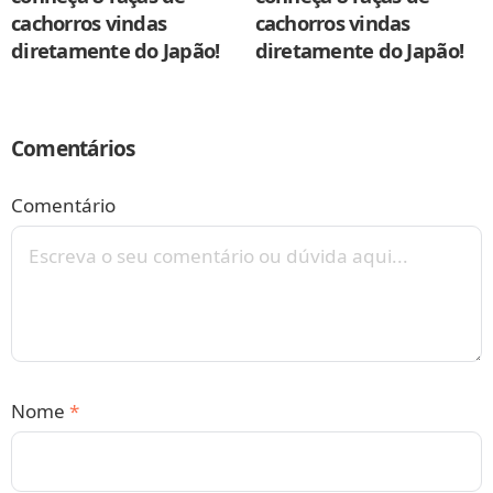
cachorros vindas
cachorros vindas
diretamente do Japão!
diretamente do Japão!
Comentários
Comentário
Nome
*