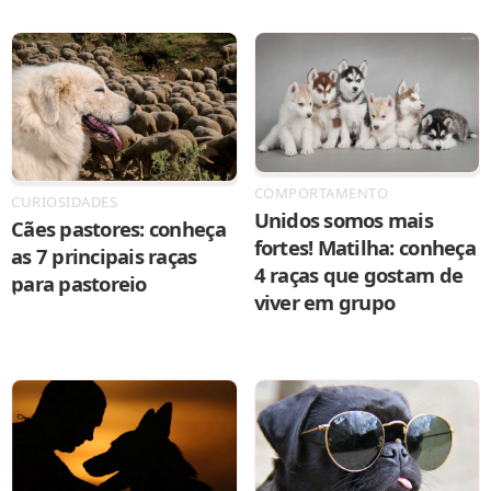
COMPORTAMENTO
CURIOSIDADES
Unidos somos mais
Cães pastores: conheça
fortes! Matilha: conheça
as 7 principais raças
4 raças que gostam de
para pastoreio
viver em grupo