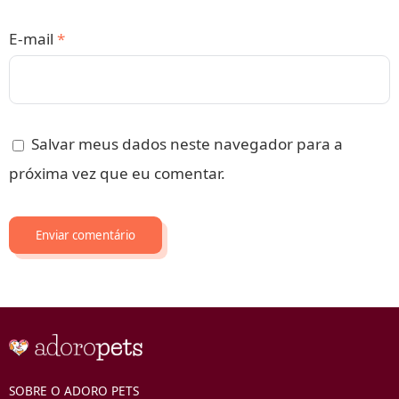
E-mail
*
Salvar meus dados neste navegador para a
próxima vez que eu comentar.
SOBRE O ADORO PETS