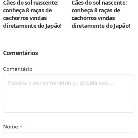
Cães do sol nascente:
Cães do sol nascente:
conheça 8 raças de
conheça 8 raças de
cachorros vindas
cachorros vindas
diretamente do Japão!
diretamente do Japão!
Comentários
Comentário
Nome
*