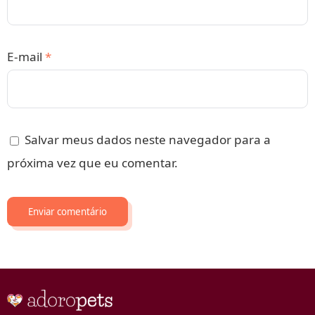
E-mail
*
Salvar meus dados neste navegador para a
próxima vez que eu comentar.