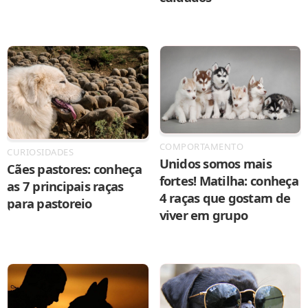
COMPORTAMENTO
CURIOSIDADES
Unidos somos mais
Cães pastores: conheça
fortes! Matilha: conheça
as 7 principais raças
4 raças que gostam de
para pastoreio
viver em grupo