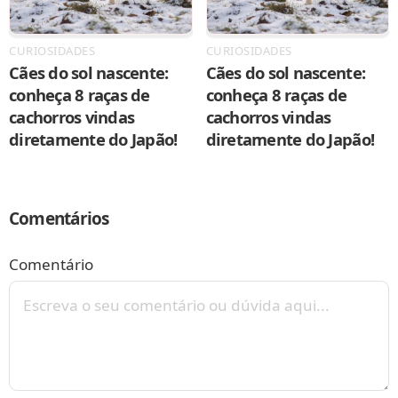
CURIOSIDADES
CURIOSIDADES
Cães do sol nascente:
Cães do sol nascente:
conheça 8 raças de
conheça 8 raças de
cachorros vindas
cachorros vindas
diretamente do Japão!
diretamente do Japão!
Comentários
Comentário