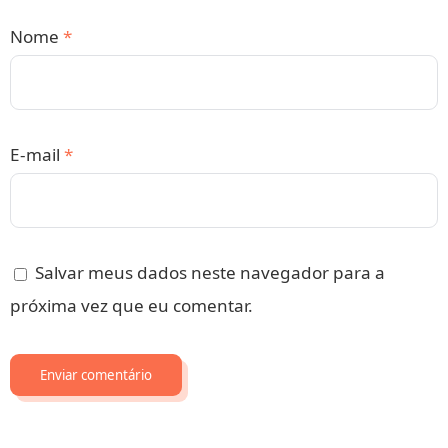
Nome
*
E-mail
*
Salvar meus dados neste navegador para a
próxima vez que eu comentar.