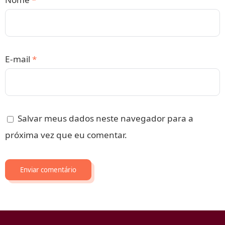
E-mail
*
Salvar meus dados neste navegador para a
próxima vez que eu comentar.