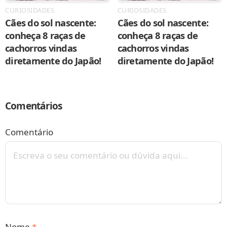
CURIOSIDADES
CURIOSIDADES
Cães do sol nascente:
Cães do sol nascente:
conheça 8 raças de
conheça 8 raças de
cachorros vindas
cachorros vindas
diretamente do Japão!
diretamente do Japão!
Comentários
Comentário
Nome
*