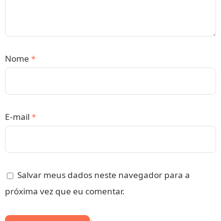
Nome
*
E-mail
*
Salvar meus dados neste navegador para a
próxima vez que eu comentar.