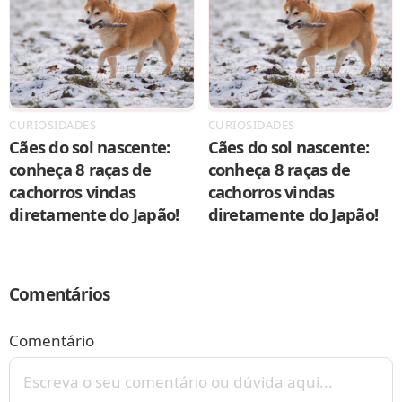
CURIOSIDADES
CURIOSIDADES
Cães do sol nascente:
Cães do sol nascente:
conheça 8 raças de
conheça 8 raças de
cachorros vindas
cachorros vindas
diretamente do Japão!
diretamente do Japão!
Comentários
Comentário