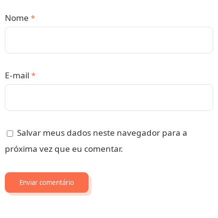
Nome
*
E-mail
*
Salvar meus dados neste navegador para a
próxima vez que eu comentar.