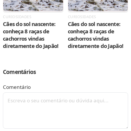
CURIOSIDADES
CURIOSIDADES
Cães do sol nascente:
Cães do sol nascente:
conheça 8 raças de
conheça 8 raças de
cachorros vindas
cachorros vindas
diretamente do Japão!
diretamente do Japão!
Comentários
Comentário