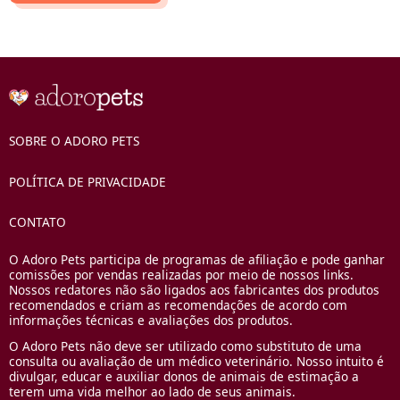
SOBRE O ADORO PETS
POLÍTICA DE PRIVACIDADE
CONTATO
O Adoro Pets participa de programas de afiliação e pode ganhar
comissões por vendas realizadas por meio de nossos links.
Nossos redatores não são ligados aos fabricantes dos produtos
recomendados e criam as recomendações de acordo com
informações técnicas e avaliações dos produtos.
O Adoro Pets não deve ser utilizado como substituto de uma
consulta ou avaliação de um médico veterinário. Nosso intuito é
divulgar, educar e auxiliar donos de animais de estimação a
terem uma vida melhor ao lado de seus animais.