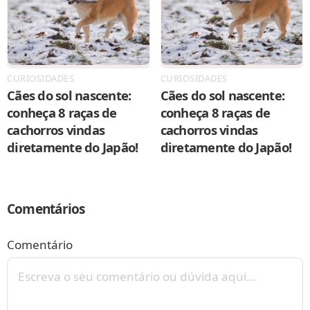
CURIOSIDADES
CURIOSIDADES
Cães do sol nascente:
Cães do sol nascente:
conheça 8 raças de
conheça 8 raças de
cachorros vindas
cachorros vindas
diretamente do Japão!
diretamente do Japão!
Comentários
Comentário