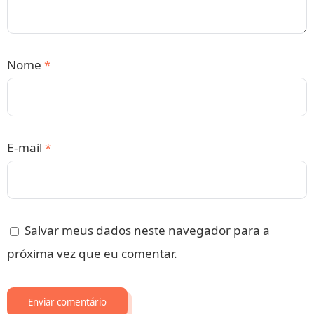
Nome
*
E-mail
*
Salvar meus dados neste navegador para a
próxima vez que eu comentar.