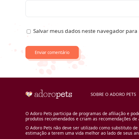
Salvar meus dados neste navegador para 
SOBRE O ADORO PETS
O Adoro Pets participa de programas de afiliação e pod
produtos recomendados e criam as recomendações de a
O Adoro Pets não deve ser utilizado como substituto de 
estimação a terem uma vida melhor ao lado de seus an