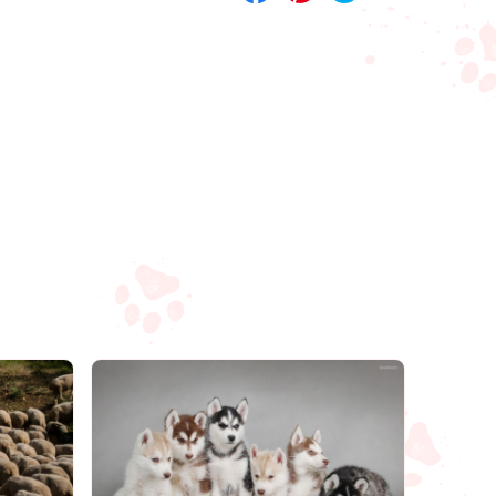
Compartilhar
Salvar