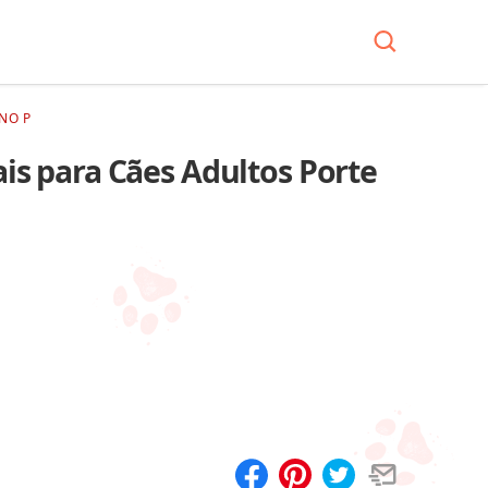
NO P
is para Cães Adultos Porte