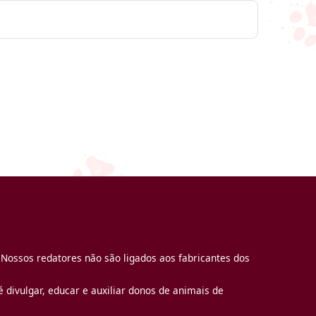
 Nossos redatores não são ligados aos fabricantes dos
 divulgar, educar e auxiliar donos de animais de