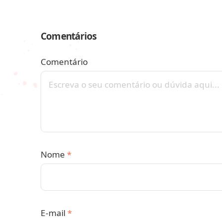
Comentários
Comentário
Nome
*
E-mail
*