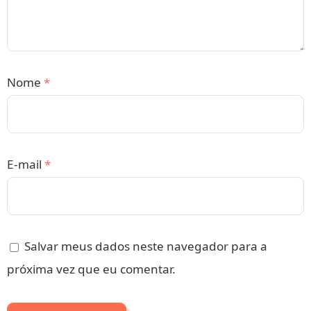
Nome
*
E-mail
*
Salvar meus dados neste navegador para a
próxima vez que eu comentar.