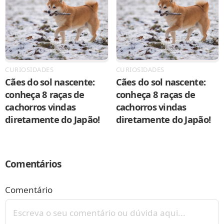
CURIOSIDADES
CURIOSIDADES
Cães do sol nascente:
Cães do sol nascente:
conheça 8 raças de
conheça 8 raças de
cachorros vindas
cachorros vindas
diretamente do Japão!
diretamente do Japão!
Comentários
Comentário