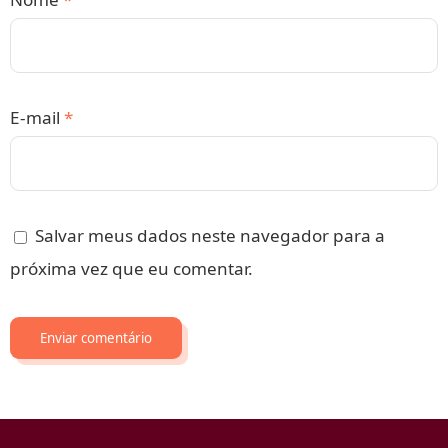
E-mail
*
Salvar meus dados neste navegador para a
próxima vez que eu comentar.