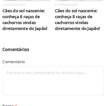
CURIOSIDADES
CURIOSIDADES
Cães do sol nascente:
Cães do sol nascente:
conheça 8 raças de
conheça 8 raças de
cachorros vindas
cachorros vindas
diretamente do Japão!
diretamente do Japão!
Comentários
Comentário
Nome
*