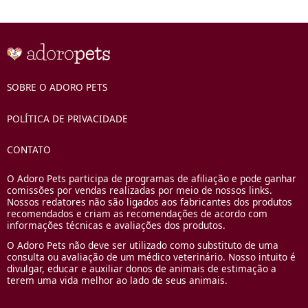
SOBRE O ADORO PETS
POLÍTICA DE PRIVACIDADE
CONTATO
O Adoro Pets participa de programas de afiliação e pode ganhar
comissões por vendas realizadas por meio de nossos links.
Nossos redatores não são ligados aos fabricantes dos produtos
recomendados e criam as recomendações de acordo com
informações técnicas e avaliações dos produtos.
O Adoro Pets não deve ser utilizado como substituto de uma
consulta ou avaliação de um médico veterinário. Nosso intuito é
divulgar, educar e auxiliar donos de animais de estimação a
terem uma vida melhor ao lado de seus animais.