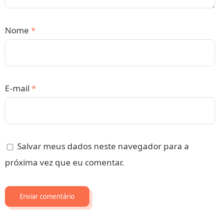
Nome
*
E-mail
*
Salvar meus dados neste navegador para a
próxima vez que eu comentar.