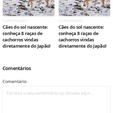
CURIOSIDADES
CURIOSIDADES
Cães do sol nascente:
Cães do sol nascente:
conheça 8 raças de
conheça 8 raças de
cachorros vindas
cachorros vindas
diretamente do Japão!
diretamente do Japão!
Comentários
Comentário