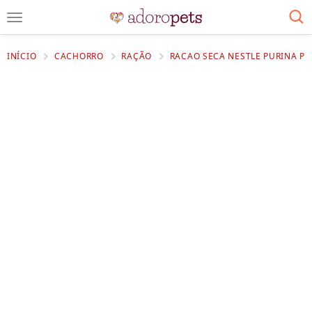
INÍCIO
CACHORRO
RAÇÃO
RACAO SECA NESTLE PURINA PR