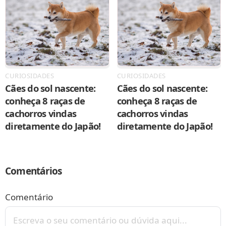
CURIOSIDADES
CURIOSIDADES
Cães do sol nascente:
Cães do sol nascente:
conheça 8 raças de
conheça 8 raças de
cachorros vindas
cachorros vindas
diretamente do Japão!
diretamente do Japão!
Comentários
Comentário