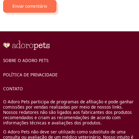
SOBRE O ADORO PETS
POLÍTICA DE PRIVACIDADE
CONTATO
O Adoro Pets participa de programas de afiliação e pode ganhar
comissões por vendas realizadas por meio de nossos links.
Nossos redatores não são ligados aos fabricantes dos produtos
recomendados e criam as recomendações de acordo com
informações técnicas e avaliações dos produtos.
O Adoro Pets não deve ser utilizado como substituto de uma
consulta ou avaliação de um médico veterinário. Nosso intuito é