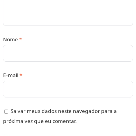
Nome
*
E-mail
*
Salvar meus dados neste navegador para a
próxima vez que eu comentar.