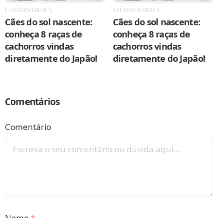
CURIOSIDADES
CURIOSIDADES
Cães do sol nascente:
Cães do sol nascente:
conheça 8 raças de
conheça 8 raças de
cachorros vindas
cachorros vindas
diretamente do Japão!
diretamente do Japão!
Comentários
Comentário
Nome
*