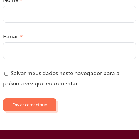
E-mail
*
Salvar meus dados neste navegador para a
próxima vez que eu comentar.