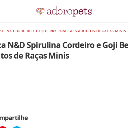
ULINA CORDEIRO E GOJI BERRY PARA CAES ADULTOS DE RACAS MINIS 
a N&D Spirulina Cordeiro e Goji Be
tos de Raças Minis
mpartilhe