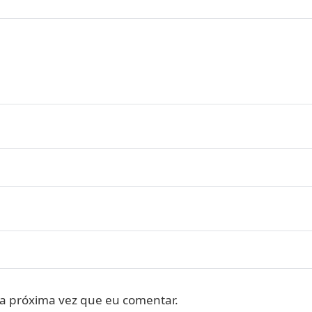
a próxima vez que eu comentar.