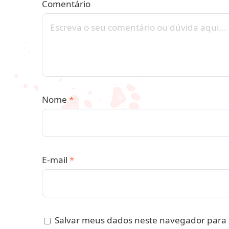
Comentário
Nome
*
E-mail
*
Salvar meus dados neste navegador para 