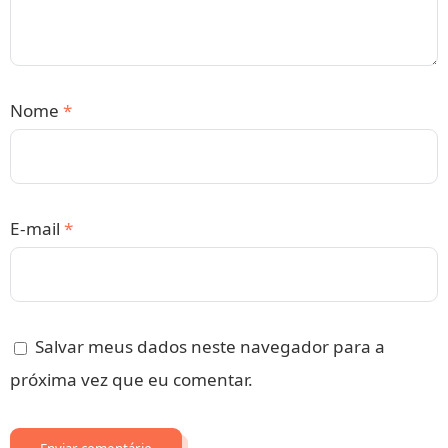
Nome
*
E-mail
*
Salvar meus dados neste navegador para a
próxima vez que eu comentar.