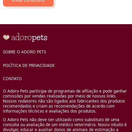
SOBRE O ADORO PETS
POLÍTICA DE PRIVACIDADE
CONTATO
O Adoro Pets participa de programas de afiliação e pode ganhar
comissões por vendas realizadas por meio de nossos links.
Nossos redatores não são ligados aos fabricantes dos produtos
recomendados e criam as recomendações de acordo com
informações técnicas e avaliações dos produtos.
O Adoro Pets não deve ser utilizado como substituto de uma
consulta ou avaliação de um médico veterinário. Nosso intuito é
divulgar, educar e auxiliar donos de animais de estimação a