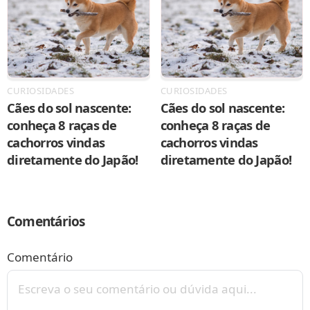
CURIOSIDADES
CURIOSIDADES
Cães do sol nascente:
Cães do sol nascente:
conheça 8 raças de
conheça 8 raças de
cachorros vindas
cachorros vindas
diretamente do Japão!
diretamente do Japão!
Comentários
Comentário