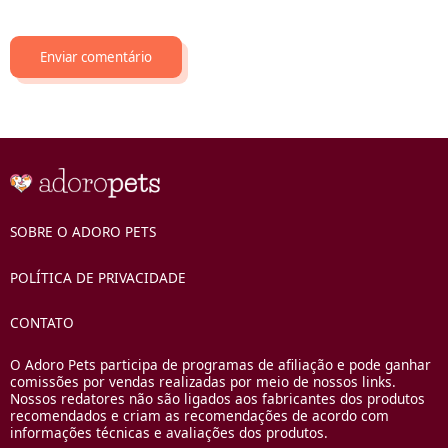
SOBRE O ADORO PETS
POLÍTICA DE PRIVACIDADE
CONTATO
O Adoro Pets participa de programas de afiliação e pode ganhar
comissões por vendas realizadas por meio de nossos links.
Nossos redatores não são ligados aos fabricantes dos produtos
recomendados e criam as recomendações de acordo com
informações técnicas e avaliações dos produtos.