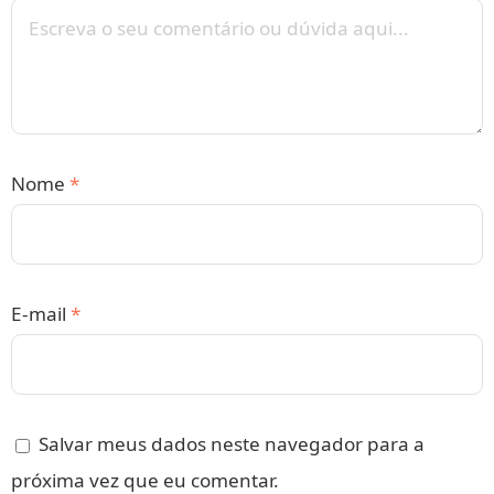
Nome
*
E-mail
*
Salvar meus dados neste navegador para a
próxima vez que eu comentar.