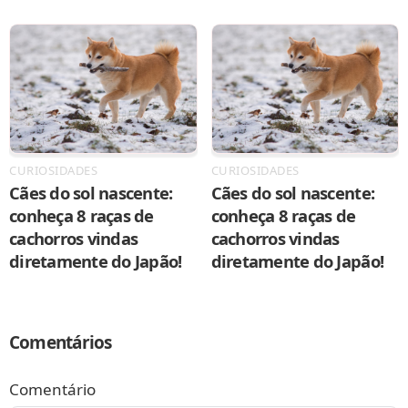
CURIOSIDADES
CURIOSIDADES
Cães do sol nascente:
Cães do sol nascente:
conheça 8 raças de
conheça 8 raças de
cachorros vindas
cachorros vindas
diretamente do Japão!
diretamente do Japão!
Comentários
Comentário