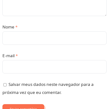
Nome
*
E-mail
*
Salvar meus dados neste navegador para a
próxima vez que eu comentar.