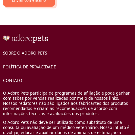
SOBRE O ADORO PETS
POLÍTICA DE PRIVACIDADE
CONTATO
O Adoro Pets participa de programas de afiliação e pode ganhar
comissões por vendas realizadas por meio de nossos links.
Nossos redatores não são ligados aos fabricantes dos produtos
recomendados e criam as recomendações de acordo com
informações técnicas e avaliações dos produtos.
O Adoro Pets não deve ser utilizado como substituto de uma
consulta ou avaliação de um médico veterinário. Nosso intuito é
divulgar, educar e auxiliar donos de animais de estimação a