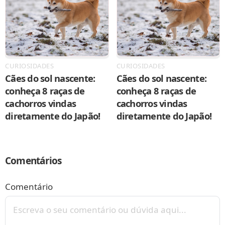
CURIOSIDADES
CURIOSIDADES
Cães do sol nascente:
Cães do sol nascente:
conheça 8 raças de
conheça 8 raças de
cachorros vindas
cachorros vindas
diretamente do Japão!
diretamente do Japão!
Comentários
Comentário