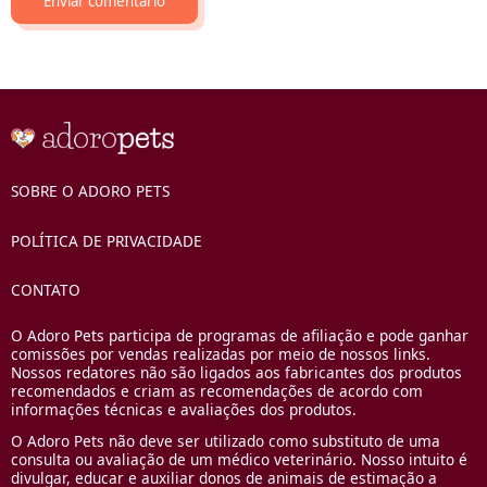
SOBRE O ADORO PETS
POLÍTICA DE PRIVACIDADE
CONTATO
O Adoro Pets participa de programas de afiliação e pode ganhar
comissões por vendas realizadas por meio de nossos links.
Nossos redatores não são ligados aos fabricantes dos produtos
recomendados e criam as recomendações de acordo com
informações técnicas e avaliações dos produtos.
O Adoro Pets não deve ser utilizado como substituto de uma
consulta ou avaliação de um médico veterinário. Nosso intuito é
divulgar, educar e auxiliar donos de animais de estimação a