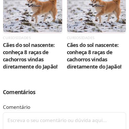
CURIOSIDADES
CURIOSIDADES
Cães do sol nascente:
Cães do sol nascente:
conheça 8 raças de
conheça 8 raças de
cachorros vindas
cachorros vindas
diretamente do Japão!
diretamente do Japão!
Comentários
Comentário