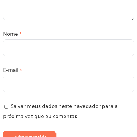
Nome
*
E-mail
*
Salvar meus dados neste navegador para a
próxima vez que eu comentar.