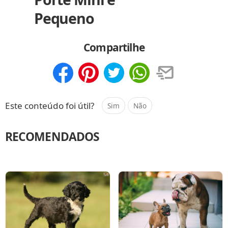
Pequeno
Compartilhe
Compartilhar
Salvar
Este conteúdo foi útil?
Sim
Não
RECOMENDADOS