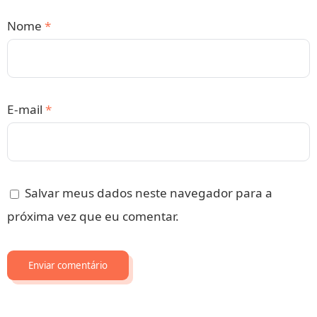
Nome
*
E-mail
*
Salvar meus dados neste navegador para a
próxima vez que eu comentar.