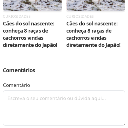
CURIOSIDADES
CURIOSIDADES
Cães do sol nascente:
Cães do sol nascente:
conheça 8 raças de
conheça 8 raças de
cachorros vindas
cachorros vindas
diretamente do Japão!
diretamente do Japão!
Comentários
Comentário