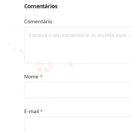
Comentários
Comentário
Nome
*
E-mail
*