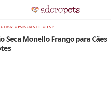
O FRANGO PARA CAES FILHOTES P
o Seca Monello Frango para Cães
otes