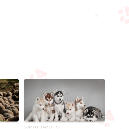
COMPORTAMENTO