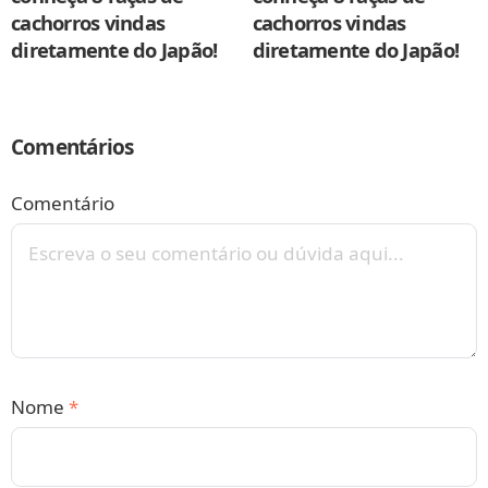
cachorros vindas
cachorros vindas
diretamente do Japão!
diretamente do Japão!
Comentários
Comentário
Nome
*