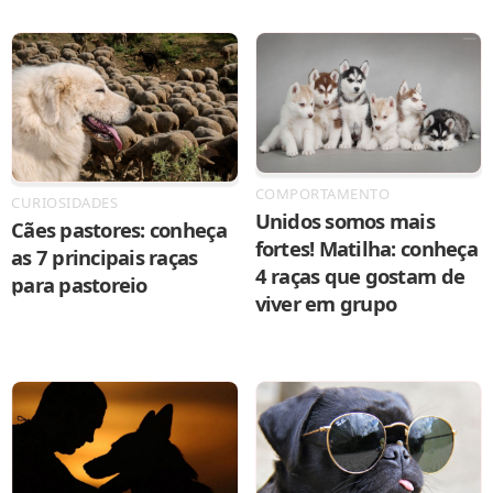
COMPORTAMENTO
CURIOSIDADES
Unidos somos mais
Cães pastores: conheça
fortes! Matilha: conheça
as 7 principais raças
4 raças que gostam de
para pastoreio
viver em grupo