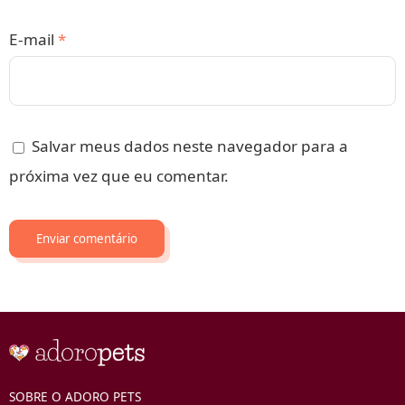
E-mail
*
Salvar meus dados neste navegador para a
próxima vez que eu comentar.
SOBRE O ADORO PETS