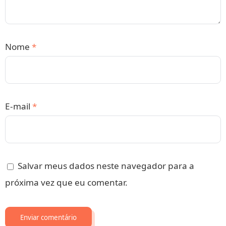
Nome
*
E-mail
*
Salvar meus dados neste navegador para a
próxima vez que eu comentar.