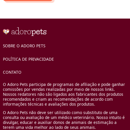
SOBRE O ADORO PETS
POLÍTICA DE PRIVACIDADE
CONTATO
O Adoro Pets participa de programas de afiliação e pode ganhar
comissões por vendas realizadas por meio de nossos links.
Nossos redatores não são ligados aos fabricantes dos produtos
recomendados e criam as recomendações de acordo com
informações técnicas e avaliações dos produtos.
O Adoro Pets não deve ser utilizado como substituto de uma
consulta ou avaliação de um médico veterinário. Nosso intuito é
divulgar, educar e auxiliar donos de animais de estimação a
terem uma vida melhor ao lado de seus animais.