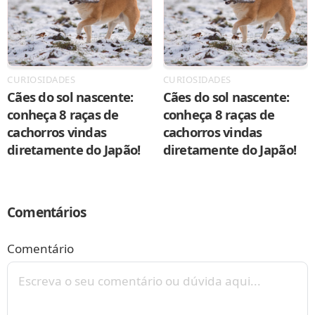
CURIOSIDADES
CURIOSIDADES
Cães do sol nascente:
Cães do sol nascente:
conheça 8 raças de
conheça 8 raças de
cachorros vindas
cachorros vindas
diretamente do Japão!
diretamente do Japão!
Comentários
Comentário