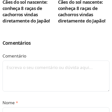
Cães do sol nascente:
Cães do sol nascente:
conheça 8 raças de
conheça 8 raças de
cachorros vindas
cachorros vindas
diretamente do Japão!
diretamente do Japão!
Comentários
Comentário
Nome
*