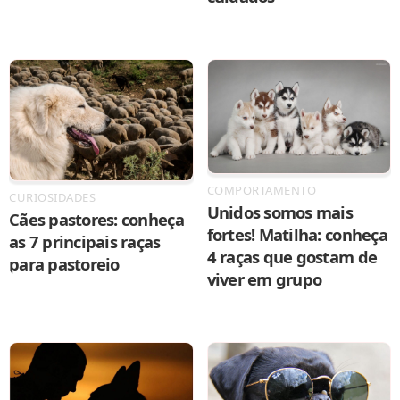
COMPORTAMENTO
CURIOSIDADES
Unidos somos mais
Cães pastores: conheça
fortes! Matilha: conheça
as 7 principais raças
4 raças que gostam de
para pastoreio
viver em grupo