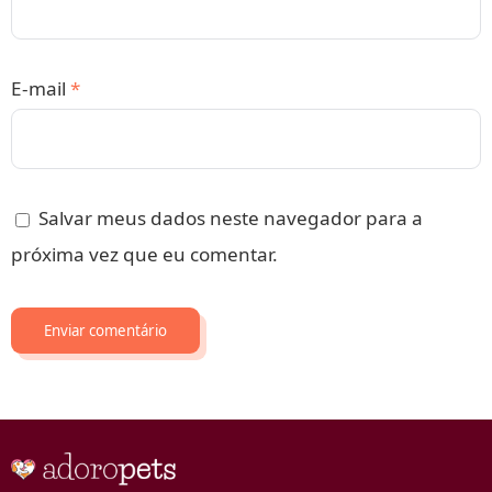
E-mail
*
Salvar meus dados neste navegador para a
próxima vez que eu comentar.