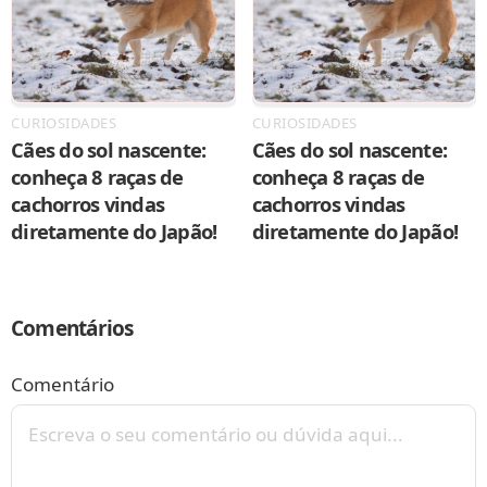
CURIOSIDADES
CURIOSIDADES
Cães do sol nascente:
Cães do sol nascente:
conheça 8 raças de
conheça 8 raças de
cachorros vindas
cachorros vindas
diretamente do Japão!
diretamente do Japão!
Comentários
Comentário