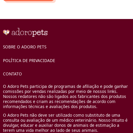
SOBRE O ADORO PETS
POLÍTICA DE PRIVACIDADE
CONTATO
O Adoro Pets participa de programas de afiliação e pode ganhar
comissões por vendas realizadas por meio de nossos links.
Nossos redatores não são ligados aos fabricantes dos produtos
recomendados e criam as recomendações de acordo com
informações técnicas e avaliações dos produtos.
O Adoro Pets não deve ser utilizado como substituto de uma
consulta ou avaliação de um médico veterinário. Nosso intuito é
divulgar, educar e auxiliar donos de animais de estimação a
terem uma vida melhor ao lado de seus animais.