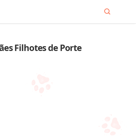
ães Filhotes de Porte