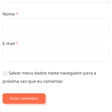
Nome
*
E-mail
*
Salvar meus dados neste navegador para a
próxima vez que eu comentar.