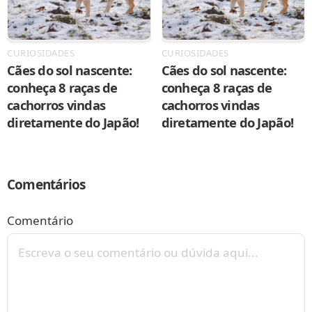
CURIOSIDADES
CURIOSIDADES
Cães do sol nascente:
Cães do sol nascente:
conheça 8 raças de
conheça 8 raças de
cachorros vindas
cachorros vindas
diretamente do Japão!
diretamente do Japão!
Comentários
Comentário