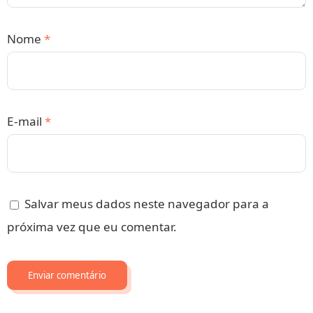
Nome
*
E-mail
*
Salvar meus dados neste navegador para a
próxima vez que eu comentar.