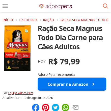
INÍCIO
CACHORRO
RAÇÃO
RACAO SECA MAGNUS TODO DIA
Ração Seca Magnus
Todo Dia Carne para
Cães Adultos
R$ 79,99
Por
Adoro Pets recomenda
Comprar na Amazon
Por
Equipe Adoro Pets
Atualizado em
10 de agosto de 2026