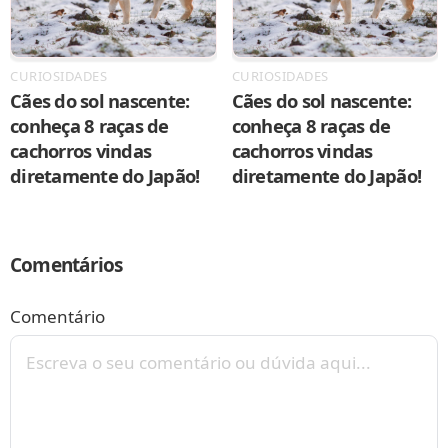
CURIOSIDADES
CURIOSIDADES
Cães do sol nascente:
Cães do sol nascente:
conheça 8 raças de
conheça 8 raças de
cachorros vindas
cachorros vindas
diretamente do Japão!
diretamente do Japão!
Comentários
Comentário