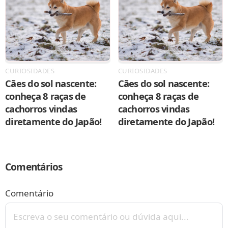
CURIOSIDADES
CURIOSIDADES
Cães do sol nascente:
Cães do sol nascente:
conheça 8 raças de
conheça 8 raças de
cachorros vindas
cachorros vindas
diretamente do Japão!
diretamente do Japão!
Comentários
Comentário