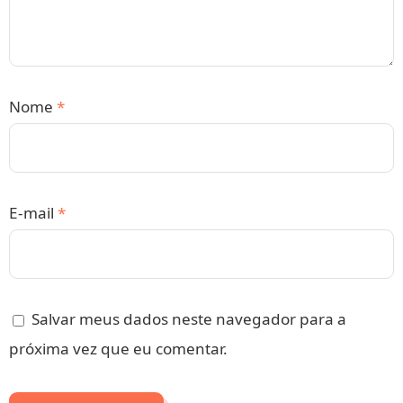
Nome
*
E-mail
*
Salvar meus dados neste navegador para a
próxima vez que eu comentar.