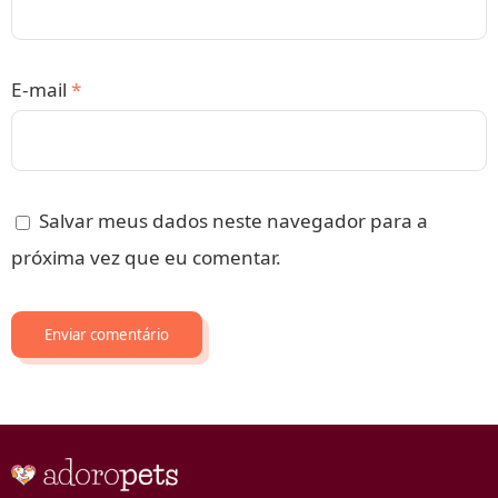
E-mail
*
Salvar meus dados neste navegador para a
próxima vez que eu comentar.