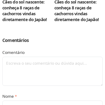
Cães do sol nascente:
Cães do sol nascente:
conheça 8 raças de
conheça 8 raças de
cachorros vindas
cachorros vindas
diretamente do Japão!
diretamente do Japão!
Comentários
Comentário
Nome
*