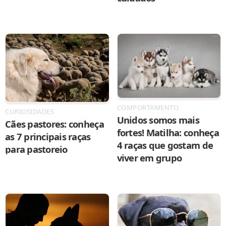
COMPORTAMENTO
CURIOSIDADES
Unidos somos mais
Cães pastores: conheça
fortes! Matilha: conheça
as 7 principais raças
4 raças que gostam de
para pastoreio
viver em grupo