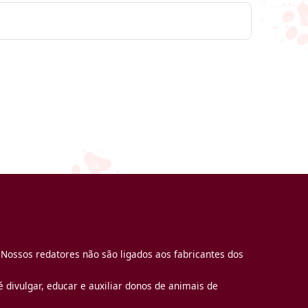
 Nossos redatores não são ligados aos fabricantes dos
 divulgar, educar e auxiliar donos de animais de