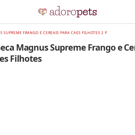
 SUPREME FRANGO E CEREAIS PARA CAES FILHOTES 2 P
Seca Magnus Supreme Frango e Ce
es Filhotes