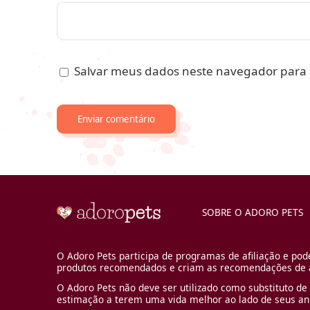
Salvar meus dados neste navegador para 
SOBRE O ADORO PETS
O Adoro Pets participa de programas de afiliação e pod
produtos recomendados e criam as recomendações de a
O Adoro Pets não deve ser utilizado como substituto de 
estimação a terem uma vida melhor ao lado de seus an