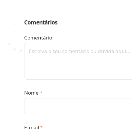
Comentários
Comentário
Nome
*
E-mail
*