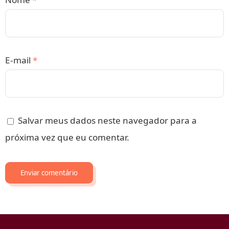
E-mail
*
Salvar meus dados neste navegador para a
próxima vez que eu comentar.