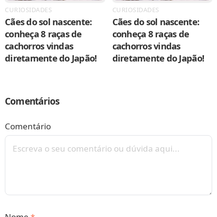
CURIOSIDADES
CURIOSIDADES
Cães do sol nascente:
Cães do sol nascente:
conheça 8 raças de
conheça 8 raças de
cachorros vindas
cachorros vindas
diretamente do Japão!
diretamente do Japão!
Comentários
Comentário
Nome
*