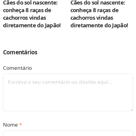
Cães do sol nascente:
Cães do sol nascente:
conheça 8 raças de
conheça 8 raças de
cachorros vindas
cachorros vindas
diretamente do Japão!
diretamente do Japão!
Comentários
Comentário
Nome
*