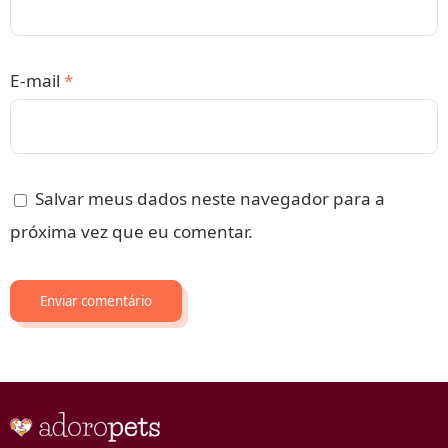
E-mail
*
Salvar meus dados neste navegador para a
próxima vez que eu comentar.