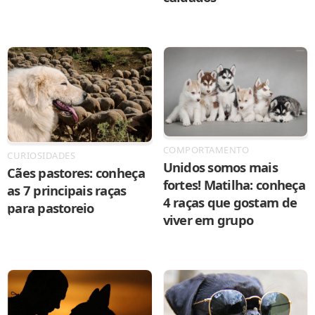
COMPORTAMENTO
CURIOSIDADES
Unidos somos mais
Cães pastores: conheça
fortes! Matilha: conheça
as 7 principais raças
4 raças que gostam de
para pastoreio
viver em grupo