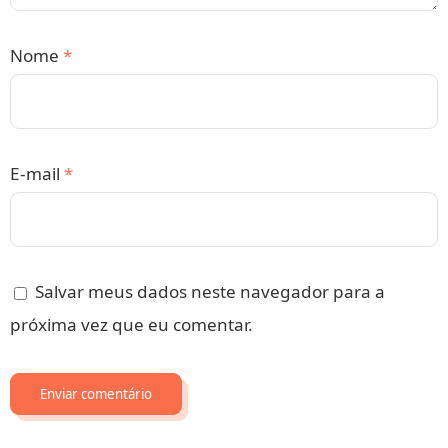
Nome
*
E-mail
*
Salvar meus dados neste navegador para a
próxima vez que eu comentar.