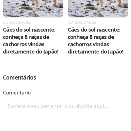
CURIOSIDADES
CURIOSIDADES
Cães do sol nascente:
Cães do sol nascente:
conheça 8 raças de
conheça 8 raças de
cachorros vindas
cachorros vindas
diretamente do Japão!
diretamente do Japão!
Comentários
Comentário