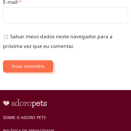
E-mail
*
Salvar meus dados neste navegador para a
próxima vez que eu comentar.
SOBRE O ADORO PETS
POLÍTICA DE PRIVACIDADE