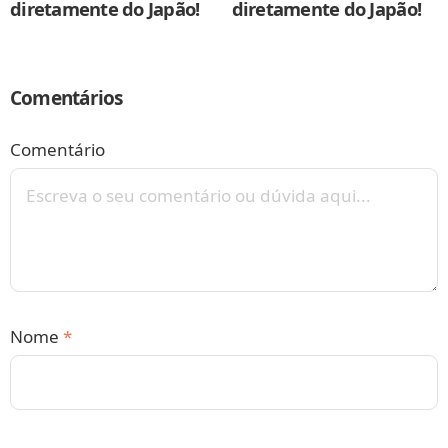
diretamente do Japão!
diretamente do Japão!
Comentários
Comentário
Nome
*