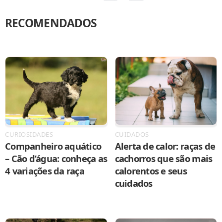
RECOMENDADOS
CURIOSIDADES
CUIDADOS
Companheiro aquático
Alerta de calor: raças de
– Cão d’água: conheça as
cachorros que são mais
4 variações da raça
calorentos e seus
cuidados