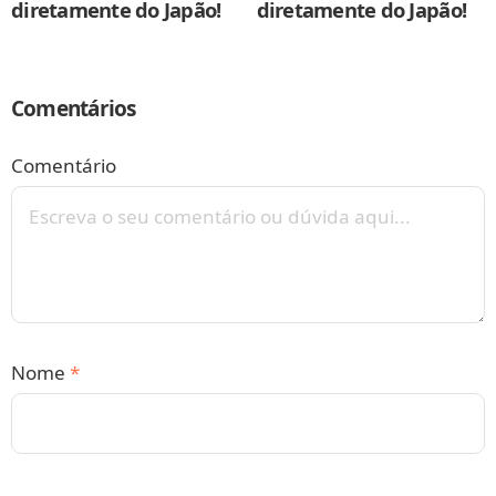
diretamente do Japão!
diretamente do Japão!
Comentários
Comentário
Nome
*