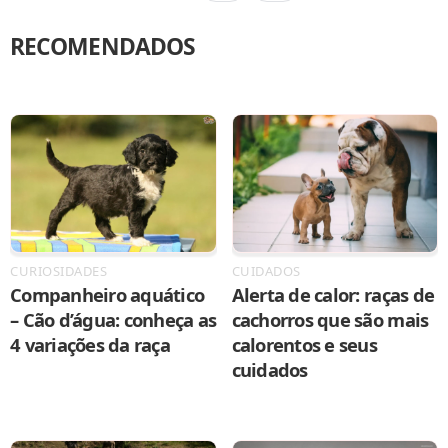
RECOMENDADOS
CURIOSIDADES
CUIDADOS
Companheiro aquático
Alerta de calor: raças de
– Cão d’água: conheça as
cachorros que são mais
4 variações da raça
calorentos e seus
cuidados