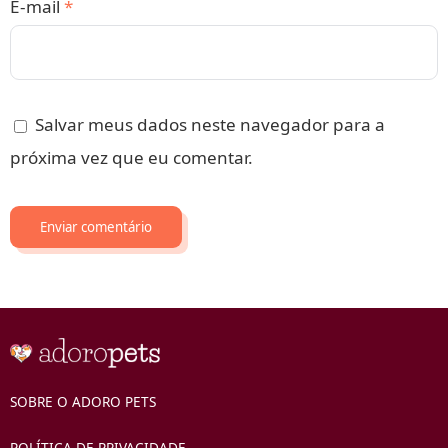
E-mail
*
Salvar meus dados neste navegador para a
próxima vez que eu comentar.
SOBRE O ADORO PETS
POLÍTICA DE PRIVACIDADE