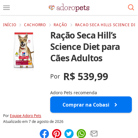
INÍCIO
CACHORRO
RAÇÃO
RACAO SECA HILLS SCIENCE DI
Ração Seca Hill’s
Science Diet para
Cães Adultos
R$ 539,99
Por
Adoro Pets recomenda
Comprar na Cobasi
Por
Equipe Adoro Pets
Atualizado em
7 de agosto de 2026