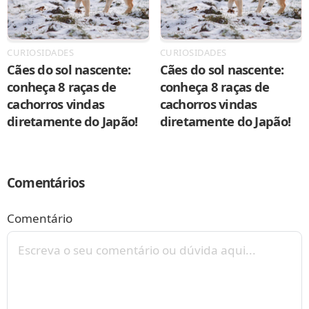
CURIOSIDADES
CURIOSIDADES
Cães do sol nascente:
Cães do sol nascente:
conheça 8 raças de
conheça 8 raças de
cachorros vindas
cachorros vindas
diretamente do Japão!
diretamente do Japão!
Comentários
Comentário