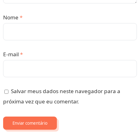
Nome
*
E-mail
*
Salvar meus dados neste navegador para a
próxima vez que eu comentar.