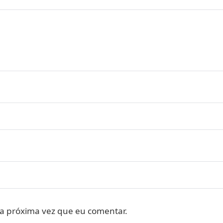
a próxima vez que eu comentar.