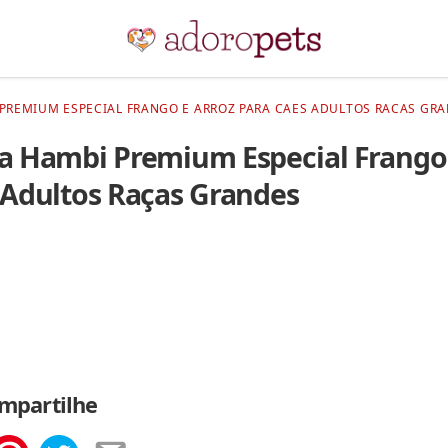
PREMIUM ESPECIAL FRANGO E ARROZ PARA CAES ADULTOS RACAS GRA
a Hambi Premium Especial Frango 
 Adultos Raças Grandes
mpartilhe