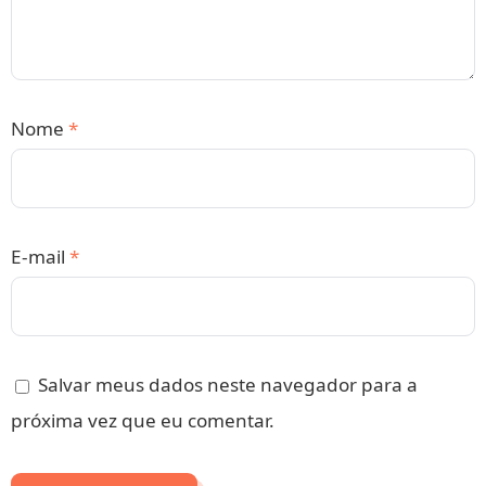
Nome
*
E-mail
*
Salvar meus dados neste navegador para a
próxima vez que eu comentar.