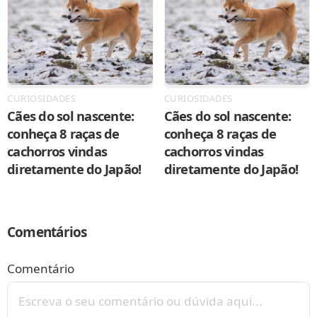
CURIOSIDADES
CURIOSIDADES
Cães do sol nascente:
Cães do sol nascente:
conheça 8 raças de
conheça 8 raças de
cachorros vindas
cachorros vindas
diretamente do Japão!
diretamente do Japão!
Comentários
Comentário